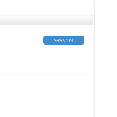
View Online