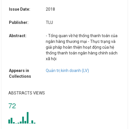
Issue Date:
2018
Publisher:
TLU
Abstract:
- Tổng quan về hệ thống thanh toán của
ngân hàng thương mại - Thực trạng và
giải pháp hoàn thiện hoạt động của hệ
thống thanh toán ngân hàng chính sách
xã hội
Appears in
Quản trị kinh doanh (LV)
Collections
ABSTRACTS VIEWS
72