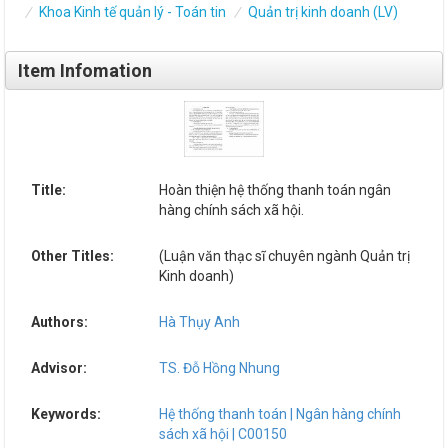
Khoa Kinh tế quản lý - Toán tin
Quản trị kinh doanh (LV)
Item Infomation
Title:
Hoàn thiện hệ thống thanh toán ngân
hàng chính sách xã hội.
Other Titles:
(Luận văn thạc sĩ chuyên ngành Quản trị
Kinh doanh)
Authors:
Hà Thụy Anh
Advisor:
TS. Đỗ Hồng Nhung
Keywords:
Hệ thống thanh toán | Ngân hàng chính
sách xã hội | C00150