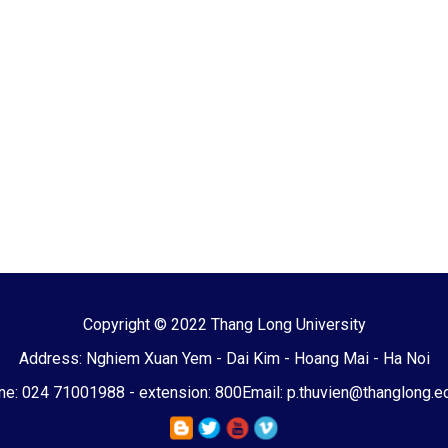
Copyright © 2022 Thang Long University
Address: Nghiem Xuan Yem - Dai Kim - Hoang Mai - Ha Noi
e: 024 71001988 - extension: 800
Email: p.thuvien@thanglong.e