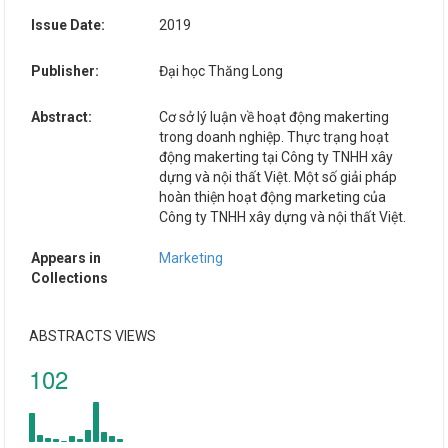
Issue Date:
2019
Publisher:
Đại học Thăng Long
Abstract:
Cơ sở lý luận về hoạt động makerting
trong doanh nghiệp. Thực trạng hoạt
động makerting tại Công ty TNHH xây
dựng và nội thất Việt. Một số giải pháp
hoàn thiện hoạt động marketing của
Công ty TNHH xây dựng và nội thất Việt.
Appears in
Marketing
Collections
ABSTRACTS VIEWS
102