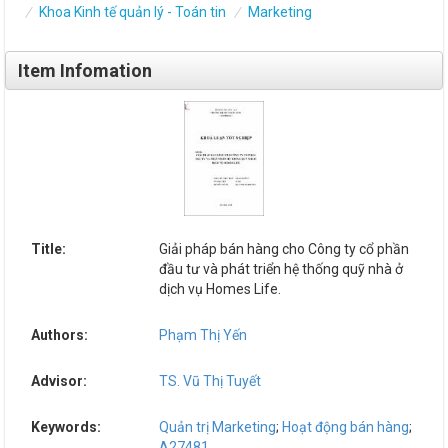
Khoa Kinh tế quản lý - Toán tin
Marketing
Item Infomation
Title:
Giải pháp bán hàng cho Công ty cổ phần
đầu tư và phát triển hệ thống quỹ nhà ở
dịch vụ Homes Life.
Authors:
Phạm Thị Yến
Advisor:
TS. Vũ Thị Tuyết
Keywords:
Quản trị Marketing
;
Hoạt động bán hàng
;
A27481