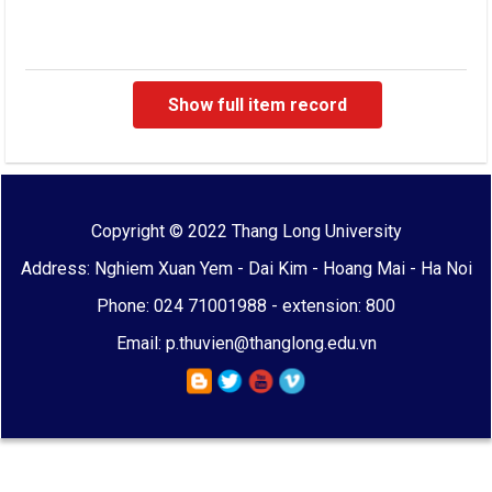
Show full item record
Copyright © 2022 Thang Long University
Address: Nghiem Xuan Yem - Dai Kim - Hoang Mai - Ha Noi
Phone: 024 71001988 - extension: 800
Email: p.thuvien@thanglong.edu.vn