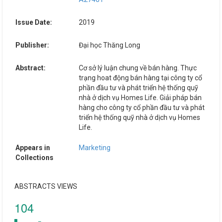
Issue Date:
2019
Publisher:
Đại học Thăng Long
Abstract:
Cơ sở lý luận chung về bán hàng. Thực
trạng hoat động bán hàng tại công ty cổ
phần đầu tư và phát triển hệ thống quỹ
nhà ở dịch vụ Homes Life. Giải pháp bán
hàng cho công ty cổ phần đầu tư và phát
triển hệ thống quỹ nhà ở dịch vụ Homes
Life.
Appears in
Marketing
Collections
ABSTRACTS VIEWS
104