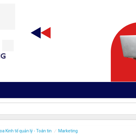
oa Kinh tế quản lý - Toán tin
Marketing