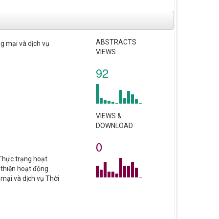
ABSTRACTS
ng mại và dịch vụ
VIEWS
92
VIEWS &
DOWNLOAD
0
 Thực trạng hoạt
 thiện hoạt động
 mại và dịch vụ Thời