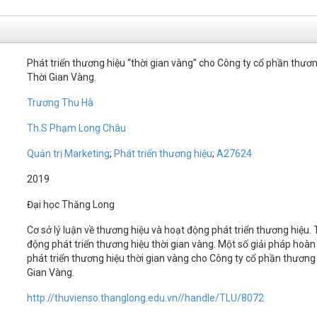
Phát triển thương hiệu “thời gian vàng” cho Công ty cổ phần thươ
Thời Gian Vàng.
Trương Thu Hà
Th.S Phạm Long Châu
Quản trị Marketing
;
Phát triển thương hiệu
;
A27624
2019
Đại học Thăng Long
Cơ sở lý luận về thương hiệu và hoạt động phát triển thương hiệu.
động phát triển thương hiệu thời gian vàng. Một số giải pháp hoàn
phát triển thương hiệu thời gian vàng cho Công ty cổ phần thương
Gian Vàng.
http://thuvienso.thanglong.edu.vn//handle/TLU/8072