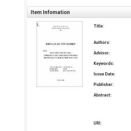
Item Infomation
Title:
Authors:
Advisor:
Keywords:
Issue Date:
Publisher:
Abstract:
URI: