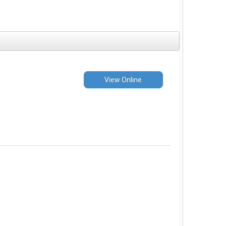
View Online