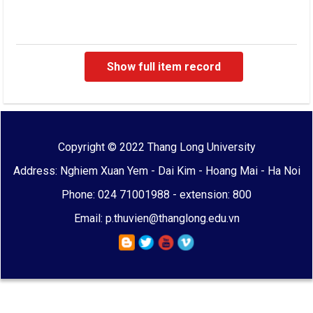
Show full item record
Copyright © 2022 Thang Long University
Address: Nghiem Xuan Yem - Dai Kim - Hoang Mai - Ha Noi
Phone: 024 71001988 - extension: 800
Email: p.thuvien@thanglong.edu.vn