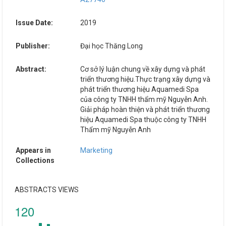
Issue Date:
2019
Publisher:
Đại học Thăng Long
Abstract:
Cơ sở lý luận chung về xây dựng và phát
triển thương hiệu.Thực trạng xây dựng và
phát triển thương hiệu Aquamedi Spa
của công ty TNHH thẩm mỹ Nguyễn Anh.
Giải pháp hoàn thiện và phát triển thương
hiệu Aquamedi Spa thuộc công ty TNHH
Thẩm mỹ Nguyễn Anh
Appears in
Marketing
Collections
ABSTRACTS VIEWS
120