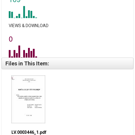
VIEWS & DOWNLOAD
0
Files in This Item:
LV.0003446_1.pdf