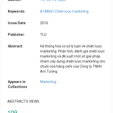
Keywords:
A18860 | Chiến lược marketing
Issue Date:
2016
Publisher:
TLU
Abstract:
Hệ thống hóa cơ sở lý luận về chiến lược
marketing. Phân tích, đánh giá chiến lược
marketing và đề xuất một số giải pháp
nhằm xây dựng chiến lược marketing cho
chuỗi cửa hàng cafe của Công ty TNHH
Am Tường
Appears in
Marketing
Collections
ABSTRACTS VIEWS
109