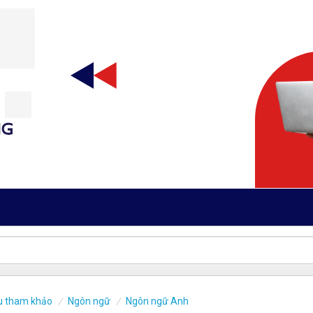
iệu tham khảo
Ngôn ngữ
Ngôn ngữ Anh