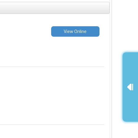
View Online