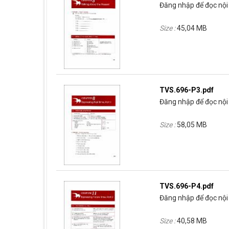
Đăng nhập để đọc nội 
Size :
45,04 MB
TVS.696-P3.pdf
Đăng nhập để đọc nội 
Size :
58,05 MB
TVS.696-P4.pdf
Đăng nhập để đọc nội 
Size :
40,58 MB