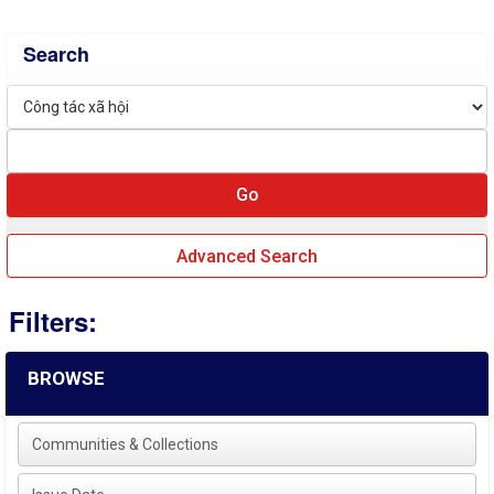
Search
Advanced Search
Filters:
BROWSE
Communities & Collections