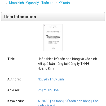
Khoa Kinh tế quản lý - Toán tin
Kế toán
Item Infomation
Title:
Hoàn thiện kế toán bán hàng và xác định
kết quả bán hàng tại Công ty TNHH
Hoàng Kim
Authors:
Nguyễn Thùy Linh
Advisor:
Phạm Thị Hoa
Keywords:
A18480 | Kế toán | Kế toán bán hàng | Xác
định kết quả