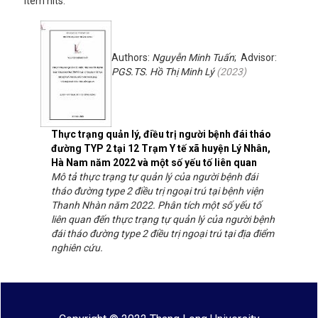
Item hits:
Authors:
Nguyễn Minh Tuấn
; Advisor:
PGS.TS. Hồ Thị Minh Lý
(
2023
)
Thực trạng quản lý, điều trị người bệnh đái tháo
đường TYP 2 tại 12 Trạm Y tế xã huyện Lý Nhân,
Hà Nam năm 2022 và một số yếu tố liên quan
Mô tả thực trạng tự quản lý của người bệnh đái
tháo đường type 2 điều trị ngoại trú tại bệnh viện
Thanh Nhàn năm 2022. Phân tích một số yếu tố
liên quan đến thực trạng tự quản lý của người bệnh
đái tháo đường type 2 điều trị ngoại trú tại địa điểm
nghiên cứu.