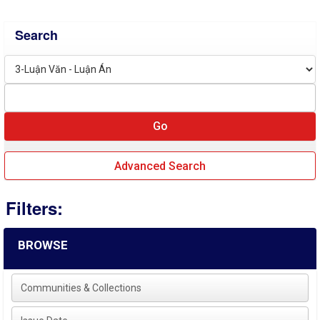
Search
Advanced Search
Filters:
BROWSE
Communities & Collections