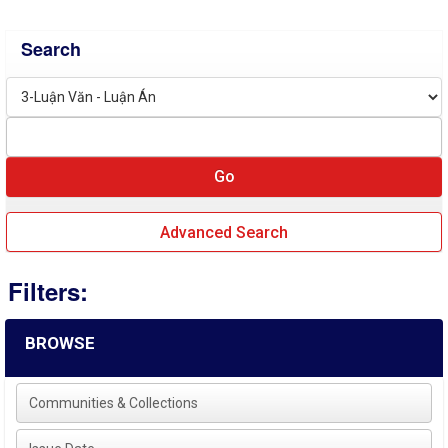
Search
Advanced Search
Filters:
BROWSE
Communities & Collections