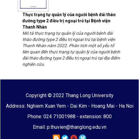
Thực trạng tự quản lý của người bệnh đái tháo
đường type 2 điều trị ngoại trú tại Bệnh viện
Thanh Nhàn
Mô tả thực trạng tự quản lý của người bệnh đái
tháo đường type 2 điều trị ngoại trú tại bệnh viện
Thanh Nhàn năm 2022. Phân tích một số yếu tố
liên quan đến thực trạng tự quản lý của người bệnh
đái tháo đường type 2 điều trị ngoại trú tại địa điểm
nghiên cứu.
Copyright © 2022 Thang Long University
Address: Nghiem Xuan Yem - Dai Kim - Hoang Mai - Ha Noi
Phone: 024 71001988 - extension: 800
Email: p.thuvien@thanglong.edu.vn