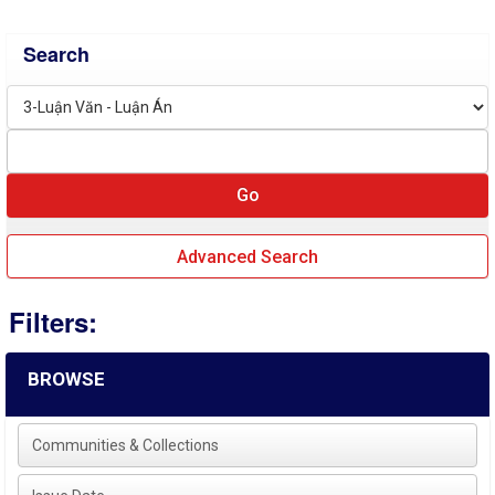
Search
Advanced Search
Filters:
BROWSE
Communities & Collections