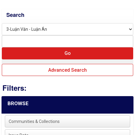
Search
Advanced Search
Filters:
BROWSE
Communities & Collections