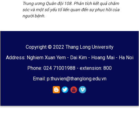
Trung ương Quân đội 108. Phân tích kết quả chăm
sóc và một số yếu tố liến quan đến sự phục hồi của
người bệnh.
Copyright © 2022 Thang Long University
Address: Nghiem Xuan Yem - Dai Kim - Hoang Mai - Ha Noi
Phone: 024 71001988 - extension: 800
Email: p.thuvien@thanglong.edu.vn