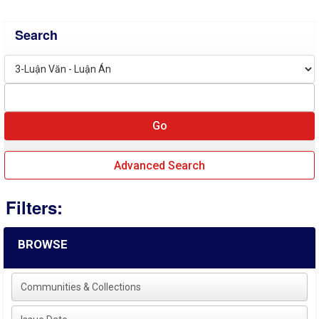
Search
Advanced Search
Filters:
BROWSE
Communities & Collections