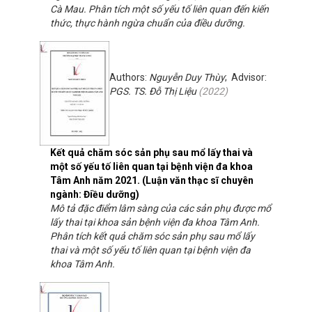
Cà Mau. Phân tích một số yếu tố liên quan đến kiến
thức, thực hành ngừa chuẩn của điều dưỡng.
Authors:
Nguyễn Duy Thùy
; Advisor:
PGS. TS. Đỗ Thị Liệu
(
2022
)
Kết quả chăm sóc sản phụ sau mổ lấy thai và
một số yếu tố liên quan tại bệnh viện đa khoa
Tâm Anh năm 2021. (Luận văn thạc sĩ chuyên
ngành: Điều dưỡng)
Mô tả đặc điểm lâm sàng của các sản phụ được mổ
lấy thai tại khoa sản bệnh viện đa khoa Tâm Anh.
Phân tích kết quả chăm sóc sản phụ sau mổ lấy
thai và một số yếu tố liên quan tại bệnh viện đa
khoa Tâm Anh.