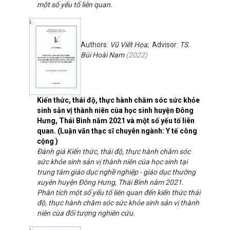
một số yếu tố liên quan.
Authors:
Vũ Viết Họa
; Advisor:
TS.
Bùi Hoài Nam
(
2022
)
Kiến thức, thái độ, thực hành chăm sóc sức khỏe
sinh sản vị thành niên cùa học sinh huyện Đông
Hưng, Thái Bình năm 2021 và một số yếu tố liên
quan. (Luận văn thạc sĩ chuyên ngành: Y tế công
cộng )
Đánh giá Kiến thức, thái độ, thực hành chăm sóc
sức khỏe sinh sản vị thành niên cùa học sinh tại
trung tâm giáo dục nghề nghiệp - giáo dục thường
xuyên huyện Đông Hưng, Thái Bình năm 2021.
Phân tích một số yếu tố liên quan đến kiến thức thái
độ, thực hành chăm sóc sức khỏe sinh sản vị thành
niên cùa đối tượng nghiên cứu.