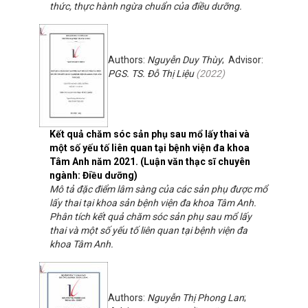
thức, thực hành ngừa chuẩn của điều dưỡng.
Authors:
Nguyễn Duy Thùy
; Advisor:
PGS. TS. Đỗ Thị Liệu
(
2022
)
Kết quả chăm sóc sản phụ sau mổ lấy thai và
một số yếu tố liên quan tại bệnh viện đa khoa
Tâm Anh năm 2021. (Luận văn thạc sĩ chuyên
ngành: Điều dưỡng)
Mô tả đặc điểm lâm sàng của các sản phụ được mổ
lấy thai tại khoa sản bệnh viện đa khoa Tâm Anh.
Phân tích kết quả chăm sóc sản phụ sau mổ lấy
thai và một số yếu tố liên quan tại bệnh viện đa
khoa Tâm Anh.
Authors:
Nguyễn Thị Phong Lan
;