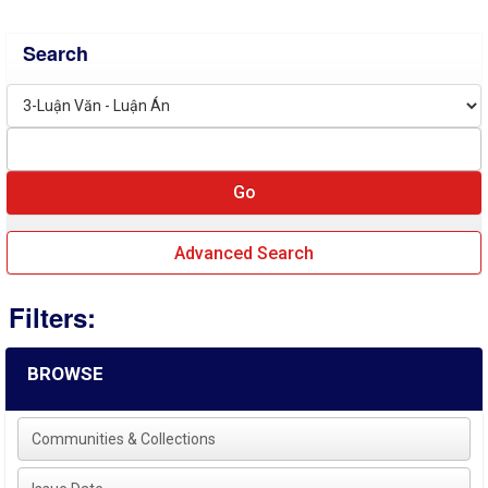
Search
Advanced Search
Filters:
BROWSE
Communities & Collections