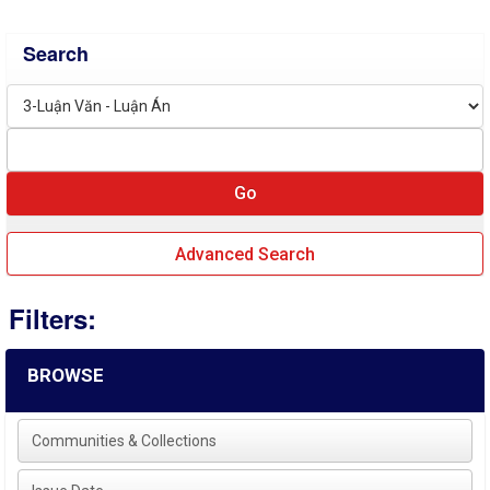
Search
Advanced Search
Filters:
BROWSE
Communities & Collections