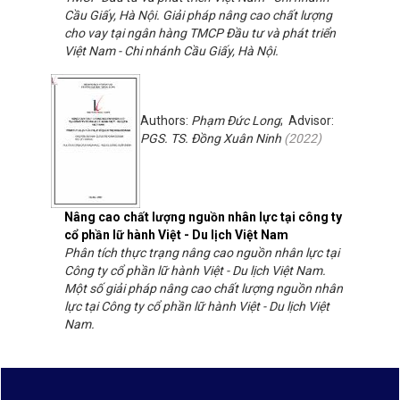
Cầu Giấy, Hà Nội. Giải pháp nâng cao chất lượng
cho vay tại ngân hàng TMCP Đầu tư và phát triển
Việt Nam - Chi nhánh Cầu Giấy, Hà Nội.
Authors:
Phạm Đức Long
; Advisor:
PGS. TS. Đồng Xuân Ninh
(
2022
)
Nâng cao chất lượng nguồn nhân lực tại công ty
cổ phần lữ hành Việt - Du lịch Việt Nam
Phân tích thực trạng nâng cao nguồn nhân lực tại
Công ty cổ phần lữ hành Việt - Du lịch Việt Nam.
Một số giải pháp nâng cao chất lượng nguồn nhân
lực tại Công ty cổ phần lữ hành Việt - Du lịch Việt
Nam.