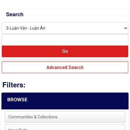
Search
Advanced Search
Filters:
BROWSE
Communities & Collections