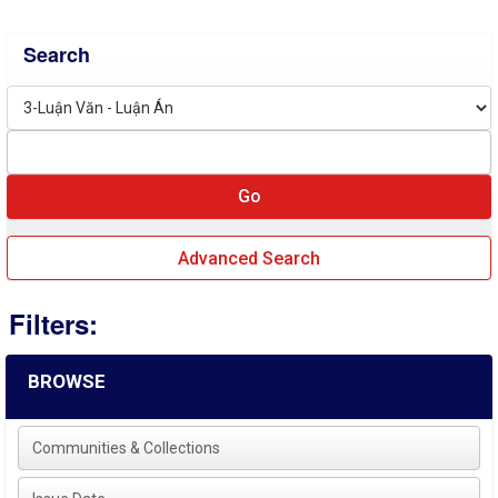
Search
Advanced Search
Filters:
BROWSE
Communities & Collections