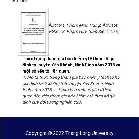
Item hits:
Authors:
Phạm Minh Hùng
; Advisor:
PGS. TS. Phạm Huy Tuấn Kiệt
(
2018
)
Thực trạng tham gia bảo hiểm y tế theo hộ gia
đình tại huyện Yên Khánh, Ninh Bình năm 2018 và
một số yếu tố liên quan.
1. Mô tả thực trạng tham gia bảo hiểm y tế theo hộ
gia đình tại 2 xã/thị trấn huyện Yên Khánh, Ninh
Bình năm 2018. 2. Phân tích một số yếu tố liên
quan đến việc tham gia bảo hiểm y tế theo hộ gia
đình của đối tượng nghiên cứu.
Copyright © 2022 Thang Long University