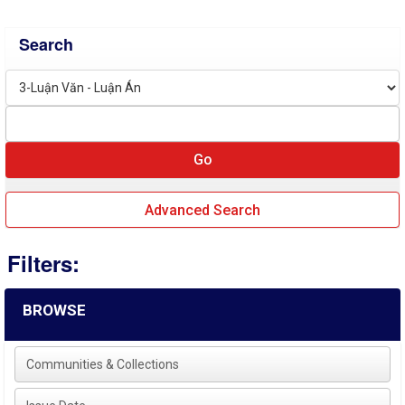
Search
Advanced Search
Filters:
BROWSE
Communities & Collections