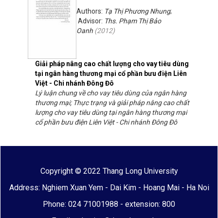
Authors:
Tạ Thị Phương Nhung
;
Advisor:
Ths. Phạm Thị Bảo
Oanh
(
2012
)
Giải pháp nâng cao chất lượng cho vay tiêu dùng
tại ngân hàng thương mại cổ phần bưu điện Liên
Việt - Chi nhánh Đông Đô
Lý luận chung về cho vay tiêu dùng của ngân hàng
thương mại; Thực trạng và giải pháp nâng cao chất
lượng cho vay tiêu dùng tại ngân hàng thương mại
cổ phần bưu điện Liên Việt - Chi nhánh Đông Đô
Copyright © 2022 Thang Long University
Address: Nghiem Xuan Yem - Dai Kim - Hoang Mai - Ha Noi
Phone: 024 71001988 - extension: 800