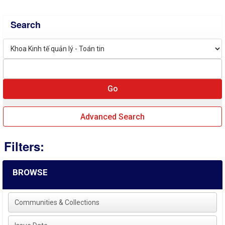
Search
Advanced Search
Filters:
BROWSE
Communities & Collections