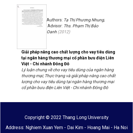
Authors:
Tạ Thị Phương Nhung
;
Advisor:
Ths. Phạm Thị Bảo
Oanh
(
2012
)
Giải pháp nâng cao chất lượng cho vay tiêu dùng
tại ngân hàng thương mại cổ phần bưu điện Liên
Việt - Chi nhánh Đông Đô
Lý luận chung về cho vay tiêu dùng của ngân hàng
thương mại; Thực trạng và giải pháp nâng cao chất
lượng cho vay tiêu dùng tại ngân hàng thương mại
cổ phần bưu điện Liên Việt - Chi nhánh Đông Đô
Copyright © 2022 Thang Long University
Address: Nghiem Xuan Yem - Dai Kim - Hoang Mai - Ha Noi