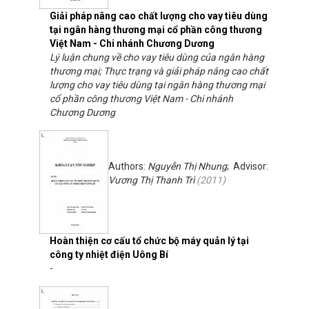
Giải pháp nâng cao chất lượng cho vay tiêu dùng
tại ngân hàng thương mại cổ phần công thương
Việt Nam - Chi nhánh Chương Dương
Lý luận chung về cho vay tiêu dùng của ngân hàng
thương mại; Thực trạng và giải pháp nâng cao chất
lượng cho vay tiêu dùng tại ngân hàng thương mại
cổ phần công thương Việt Nam - Chi nhánh
Chương Dương
Authors:
Nguyễn Thị Nhung
; Advisor:
Vương Thị Thanh Trì
(
2011
)
Hoàn thiện cơ cấu tổ chức bộ máy quản lý tại
công ty nhiệt điện Uông Bí
-