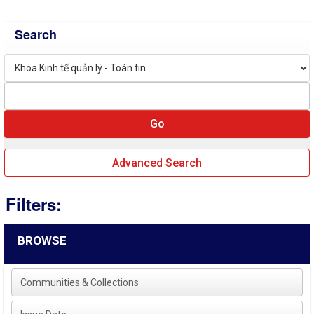
Search
Advanced Search
Filters:
BROWSE
Communities & Collections