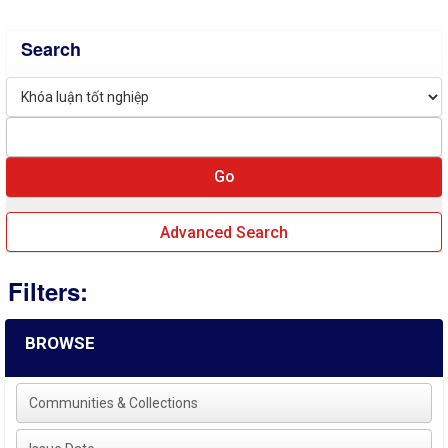
Search
Advanced Search
Filters:
BROWSE
Communities & Collections