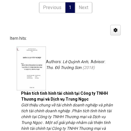
Previous
1
Next
Item hits:
Authors:
Lê Quỳnh Anh
; Advisor:
Ths. Đỗ Trường Sơn
(
2018
)
Phân tích tình hình tài chính tại Công ty TNHH
Thương mại và Dịch vụ Trung Ngọc
Giới thiệu chung về tài chính doanh nghiệp và phân
tích tài chính doanh nghiệp .Phân tích tình hình tài
chính tại Công ty TNHH Thương mại và Dịch vụ
Trung Ngọc . Một số giải pháp nhằm cải thiện tình
hình tài chính tại Công ty TNHH Thương mại và