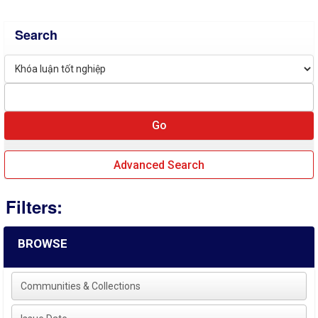
Search
Advanced Search
Filters:
BROWSE
Communities & Collections