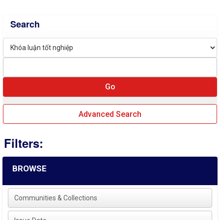
Search
Advanced Search
Filters:
BROWSE
Communities & Collections