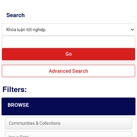
Search
Advanced Search
Filters:
BROWSE
Communities & Collections