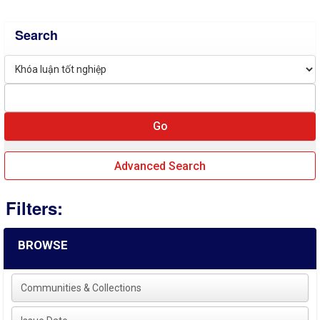
Search
Advanced Search
Filters:
BROWSE
Communities & Collections