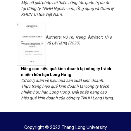
Một số giải pháp cải thiện công tác quản trị dự án
tại Công ty TNHH Nghiên cứu, Ứng dụng và Quản lý
KHCN Trí tuệ Việt Nam.
Authors:
Vũ Thị Trang
; Advisor:
Th.s
Vũ Lệ Hằng
(
2020
)
Nâng cao hiệu quả kinh doanh tại công ty trách
nhiệm hữu hạn Long Hưng.
Cơ sở lý luận về hiệu quả sản xuất kinh doanh.
Thực trạng hiệu quả kinh doanh tại công ty trách
nhiệm hữu hạn Long Hưng. Giải pháp nâng cao
hiệu quả kinh doanh của công ty TNHH Long Hưng.
Copyright © 2022 Thang Long University