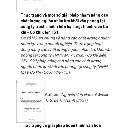
Thực trạng và một số giải pháp nhằm nâng cao
chất lượng nguồn nhân lực khối văn phòng tại
công ty trách nhiệm hữu hạn một thành viên Cơ
khí - Cơ khí điện 151.
Cơ sở lý luận chung về nâng cao chất lượng nguồn
nhân lực trong doanh nghiệp. Thực trạng hoạt
động nâng cao chất lượng nguồn nhân lực khối văn
phòng tại công ty TNHH MTV Cơ khí - Cơ khí điện
151. Giải pháp nâng cao nâng cao chất lượng
nguồn nhân lực khối văn phòng tại công ty TNHH
MTV Cơ khí - Cơ khí điện 151.
Authors:
Nguyễn Văn Nam
; Advisor:
ThS. Lê Thị Hạnh
(
2021
)
Thực trạng và giải pháp hoàn thiện văn hóa