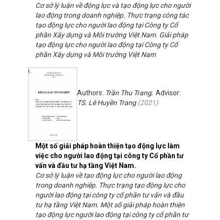
Cơ sở lý luận về động lực và tạo động lực cho người
lao động trong doanh nghiệp. Thực trạng công tác
tạo động lực cho người lao động tại Công ty Cổ
phần Xây dựng và Môi trường Việt Nam. Giải pháp
tạo động lực cho người lao động tại Công ty Cổ
phần Xây dựng và Môi trường Việt Nam
Authors:
Trần Thu Trang
; Advisor:
TS. Lê Huyền Trang
(
2021
)
Một số giải pháp hoàn thiện tạo động lực làm
việc cho người lao động tại công ty Cổ phần tư
vấn và đầu tư hạ tầng Việt Nam.
Cơ sở lý luận về tạo động lực cho người lao động
trong doanh nghiệp. Thực trạng tạo động lực cho
người lao động tại công ty cổ phần tư vấn và đầu
tư hạ tầng Việt Nam. Một số giải pháp hoàn thiện
tạo động lực người lao động tại công ty cổ phần tư