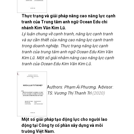
Thực trạng và giải pháp nâng cao năng lực cạnh
tranh của Trung tâm anh ngữ Ocean Edu chi
nhánh Kim Văn Kim Lũ.
Lý luận chung về cạnh tranh, năng lực cạnh tranh
và sự cần thiết của nâng cao năng lực cạnh tranh
trong doanh nghiệp. Thực trạng năng lực cạnh
tranh của trung tâm anh ngữ Ocean Edu Kim Văn
Kim Lũ. Một số giải nhằm nâng cao năng lực cạnh
tranh của Ocean Edu Kim Văn Kim Lũ.
Authors:
Phạm Ái Phương
; Advisor:
TS. Vương Thị Thanh Trì
(
2020
)
Một số giải pháp tạo động lực cho người lao
động tại Công ty cổ phần xây dựng và môi
trường Việt Nam.