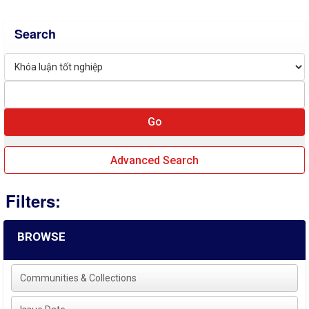
Search
Advanced Search
Filters:
BROWSE
Communities & Collections