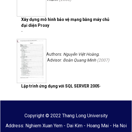
Xây dựng mô hình bảo vệ mạng bằng máy chủ
đại diện Proxy
-
Authors:
Nguyễn Việt Hoàng
;
Advisor:
Đoàn Quang Minh
(
2007
)
Lập trình ứng dụng với SQL SERVER 2005
-
Copyright © 2022 Thang Long University
Address: Nghiem Xuan Yem - Dai Kim - Hoang Mai - Ha Noi