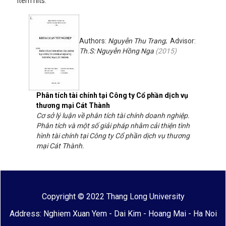
Item hits:
Authors:
Nguyễn Thu Trang
; Advisor:
Th.S: Nguyễn Hồng Nga
(
2015
)
Phân tích tài chính tại Công ty Cổ phần dịch vụ
thương mại Cát Thành
Cơ sở lý luận về phân tích tài chính doanh nghiệp.
Phân tích và một số giải pháp nhằm cải thiện tình
hình tài chính tại Công ty Cổ phần dịch vụ thương
mại Cát Thành.
Copyright © 2022 Thang Long University
Address: Nghiem Xuan Yem - Dai Kim - Hoang Mai - Ha Noi