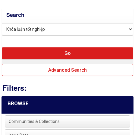
Search
Advanced Search
Filters:
BROWSE
Communities & Collections