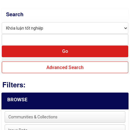
Search
Advanced Search
Filters:
BROWSE
Communities & Collections