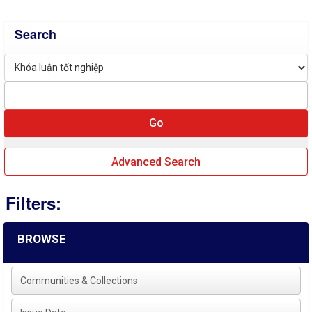
Search
Advanced Search
Filters:
BROWSE
Communities & Collections