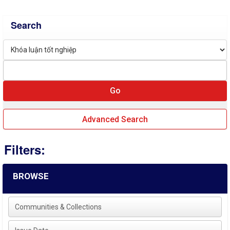
Search
Advanced Search
Filters:
BROWSE
Communities & Collections