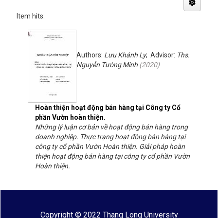
Item hits:
Authors:
Lưu Khánh Ly
; Advisor:
Ths.
Nguyễn Tường Minh
(
2020
)
Hoàn thiện hoạt động bán hàng tại Công ty Cổ
phần Vườn hoàn thiện.
Những lý luận cơ bản về hoạt động bán hàng trong
doanh nghiệp. Thực trạng hoạt động bán hàng tại
công ty cổ phần Vườn Hoàn thiện. Giải pháp hoàn
thiện hoạt động bán hàng tại công ty cổ phần Vườn
Hoàn thiện.
Copyright © 2022 Thang Long University