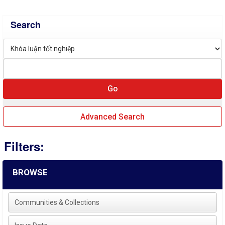
Search
Advanced Search
Filters:
BROWSE
Communities & Collections