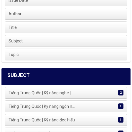
Issue Date
Author
Title
Subject
Topic
SUBJECT
Tiếng Trung Quốc | Kỹ năng nghe |...
2
Tiếng Trung Quốc | Kỹ năng ngôn n...
1
Tiếng Trung Quốc | Kỹ năng đọc hiểu
1