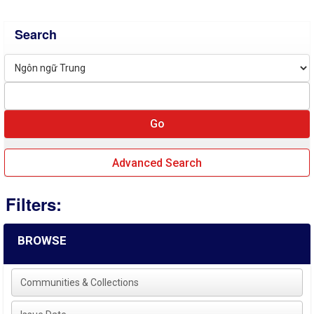
Search
Advanced Search
Filters:
BROWSE
Communities & Collections