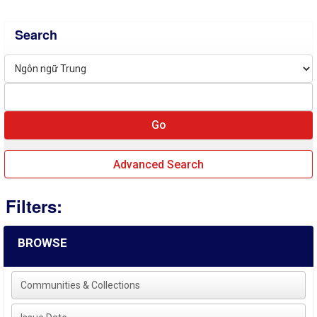
Search
Advanced Search
Filters:
BROWSE
Communities & Collections