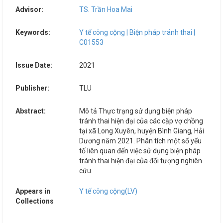
Advisor:
TS. Trần Hoa Mai
Keywords:
Y tế công cộng | Biện pháp tránh thai |
C01553
Issue Date:
2021
Publisher:
TLU
Abstract:
Mô tả Thực trạng sử dụng biện pháp
tránh thai hiện đại của các cặp vợ chồng
tại xã Long Xuyên, huyện Bình Giang, Hải
Dương năm 2021. Phân tích một số yếu
tố liên quan đến việc sử dụng biện pháp
tránh thai hiện đại của đối tượng nghiên
cứu.
Appears in
Y tế công cộng(LV)
Collections