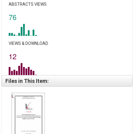
ABSTRACTS VIEWS
76
VIEWS & DOWNLOAD
12
Files in This Item: