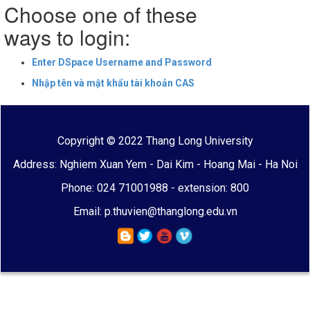
Choose one of these
ways to login:
Enter DSpace Username and Password
Nhập tên và mật khẩu tài khoản CAS
Copyright © 2022 Thang Long University
Address: Nghiem Xuan Yem - Dai Kim - Hoang Mai - Ha Noi
Phone: 024 71001988 - extension: 800
Email: p.thuvien@thanglong.edu.vn