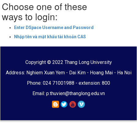
Choose one of these
ways to login:
Enter DSpace Username and Password
Nhập tên và mật khẩu tài khoản CAS
Copyright © 2022 Thang Long University
Address: Nghiem Xuan Yem - Dai Kim - Hoang Mai - Ha Noi
Phone: 024 71001988 - extension: 800
Email: p.thuvien@thanglong.edu.vn