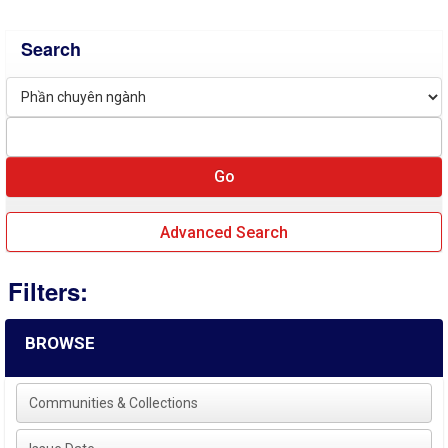
Search
Advanced Search
Filters:
BROWSE
Communities & Collections