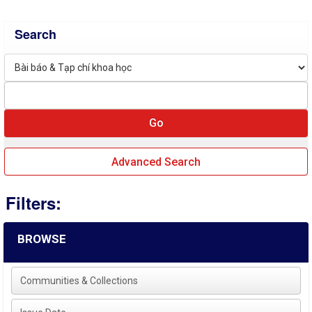
Search
Advanced Search
Filters:
BROWSE
Communities & Collections