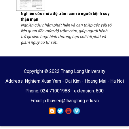
Nghiên cứu mức độ trầm cảm ở người bệnh suy
thận mạn
Nghiên cứu nhằm phát hiện và can thiệp các yếu tố
liên quan đến mức độ trầm cảm, giúp người bệnh
trở lại sinh hoạt bình thường hạn chế tái phát và
giảm nguy cơ tự sát...
Copyright © 2022 Thang Long University
Address: Nghiem Xuan Yem - Dai Kim - Hoang Mai - Ha Noi
Phone: 024 71001988 - extension: 800
Email: p.thuvien@thanglong.edu.vn