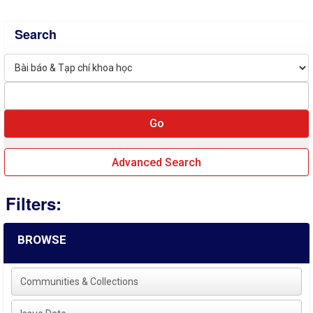
Search
Advanced Search
Filters:
BROWSE
Communities & Collections