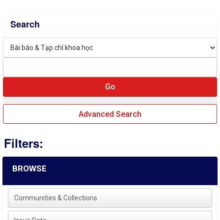
Search
Advanced Search
Filters:
BROWSE
Communities & Collections