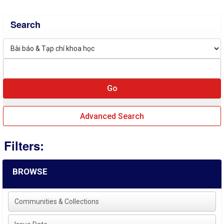
Search
Advanced Search
Filters:
BROWSE
Communities & Collections