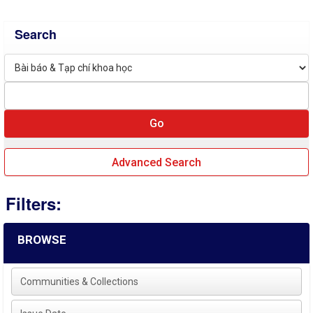
Search
Advanced Search
Filters:
BROWSE
Communities & Collections