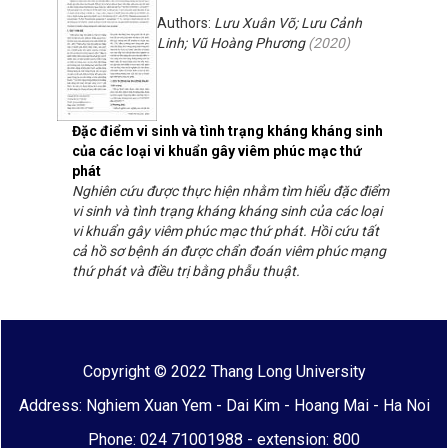
Authors:
Lưu Xuân Võ; Lưu Cảnh
Linh; Vũ Hoàng Phương
(
2020
)
Đặc điểm vi sinh và tình trạng kháng kháng sinh
của các loại vi khuẩn gây viêm phúc mạc thứ
phát
Nghiên cứu được thực hiện nhằm tìm hiểu đặc điểm
vi sinh và tình trạng kháng kháng sinh của các loại
vi khuẩn gây viêm phúc mạc thứ phát. Hồi cứu tất
cả hồ sơ bệnh án được chẩn đoán viêm phúc mạng
thứ phát và điều trị bằng phẫu thuật.
Copyright © 2022 Thang Long University
Address: Nghiem Xuan Yem - Dai Kim - Hoang Mai - Ha Noi
Phone: 024 71001988 - extension: 800