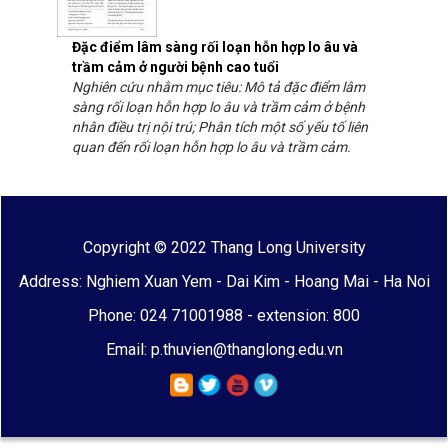
Đặc điểm lâm sàng rối loạn hỗn hợp lo âu và
trầm cảm ở người bệnh cao tuổi
Nghiên cứu nhằm mục tiêu: Mô tả đặc điểm lâm
sàng rối loạn hỗn hợp lo âu và trầm cảm ở bệnh
nhân điều trị nội trú; Phân tích một số yếu tố liên
quan đến rối loạn hỗn hợp lo âu và trầm cảm.
Copyright © 2022 Thang Long University
Address: Nghiem Xuan Yem - Dai Kim - Hoang Mai - Ha Noi
Phone: 024 71001988 - extension: 800
Email: p.thuvien@thanglong.edu.vn