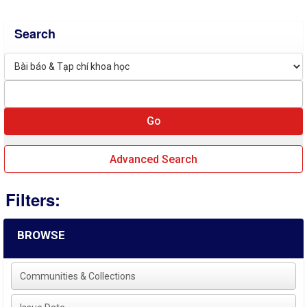
Search
Advanced Search
Filters:
BROWSE
Communities & Collections