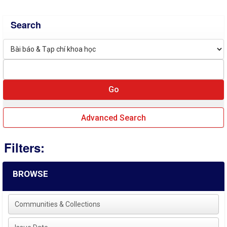
Search
Advanced Search
Filters:
BROWSE
Communities & Collections