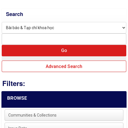
Search
Advanced Search
Filters:
BROWSE
Communities & Collections