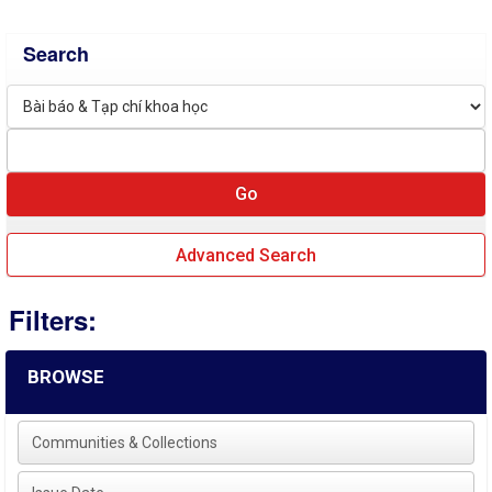
Search
Advanced Search
Filters:
BROWSE
Communities & Collections