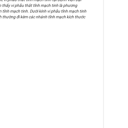
 thấy vi phẫu thắt tĩnh mạch tinh là phương
n tĩnh mạch tinh. Dưới kính vi phẫu tĩnh mạch tinh
 thường đi kèm các nhánh tĩnh mạch kích thước